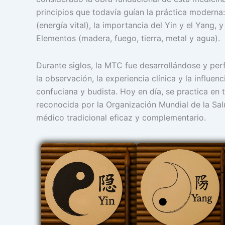
principios que todavía guían la práctica moderna: 
(energía vital), la importancia del Yin y el Yang, 
Elementos (madera, fuego, tierra, metal y agua).
Durante siglos, la MTC fue desarrollándose y pe
la observación, la experiencia clínica y la influenci
confuciana y budista. Hoy en día, se practica en
reconocida por la Organización Mundial de la S
médico tradicional eficaz y complementario.