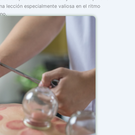
na lección especialmente valiosa en el ritmo
no.