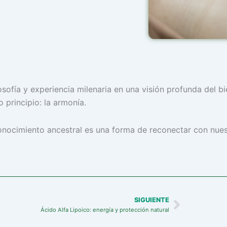
osofía y experiencia milenaria en una visión profunda del 
 principio: la armonía.
nocimiento ancestral es una forma de reconectar con nuest
SIGUIENTE
Next
Ácido Alfa Lipoico: energía y protección natural