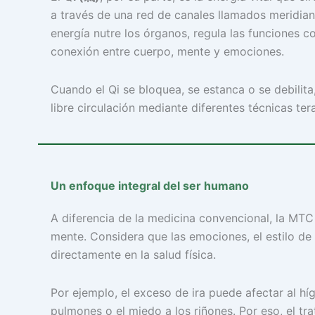
a través de una red de canales llamados meridian
energía nutre los órganos, regula las funciones c
conexión entre cuerpo, mente y emociones.
Cuando el Qi se bloquea, se estanca o se debilita
libre circulación mediante diferentes técnicas ter
Un enfoque integral del ser humano
A diferencia de la medicina convencional, la MTC
mente. Considera que las emociones, el estilo de 
directamente en la salud física.
Por ejemplo, el exceso de ira puede afectar al híg
pulmones o el miedo a los riñones. Por eso, el t