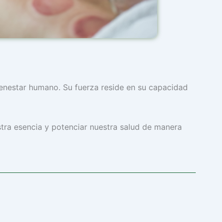
bienestar humano. Su fuerza reside en su capacidad
ra esencia y potenciar nuestra salud de manera