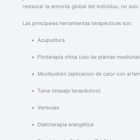
restaurar la armonía global del individuo, no solo 
Las principales herramientas terapéuticas son:
Acupuntura
Fitoterapia china (uso de plantas medicinal
Moxibustión (aplicación de calor con artem
Tuina (masaje terapéutico)
Ventosas
Dietoterapia energética