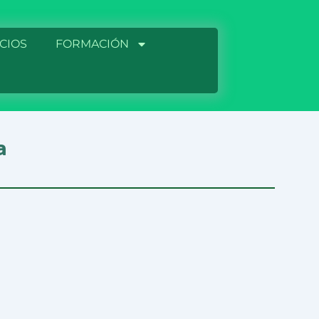
CIOS
FORMACIÓN
a