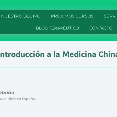
NUESTRO EQUIPO
PRÓXIMOS CURSOS
SERVI
BLOG TERAPÉUTICO
CONTACTO
Introducción a la Medicina Chin
ebrián
uela Bioteral España