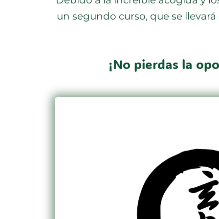
un segundo curso, que se llevará 
¡No pierdas la op