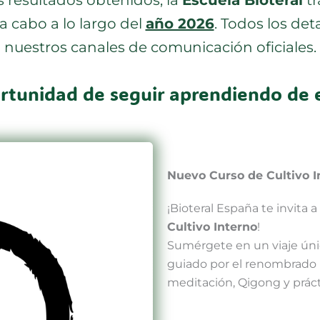
a cabo a lo largo del
año 2026
. Todos los det
nuestros canales de comunicación oficiales.
ortunidad de seguir aprendiendo de 
Nuevo Curso de Cultivo 
¡Bioteral España te invita 
Cultivo Interno
!
Sumérgete en un viaje úni
guiado por el renombrado
meditación, Qigong y prácti