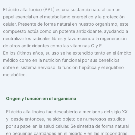
El ácido alfa lipoico (AAL) es una sustancia natural con un
papel esencial en el metabolismo energético y la protección
celular. Presente de forma natural en nuestro organismo, este
compuesto actúa como un potente antioxidante, ayudando a
neutralizar los radicales libres y favoreciendo la regeneración
de otros antioxidantes como las vitaminas C y E.
En los últimos años, su uso se ha extendido tanto en el ámbito
médico como en la nutrición funcional por sus beneficios
sobre el sistema nervioso, la función hepática y el equilibrio
metabólico.
Origen y función en el organismo
El ácido alfa lipoico fue descubierto a mediados del siglo XX
y, desde entonces, ha sido objeto de numerosos estudios
por su papel en la salud celular. Se sintetiza de forma natural
en pequeñas cantidades en el hígado y en las mitocondrias,