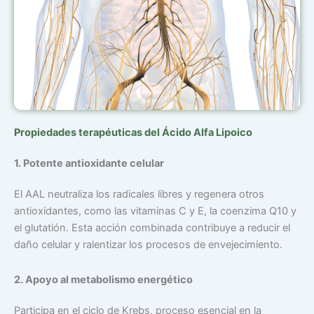
Propiedades terapéuticas del Ácido Alfa Lipoico
1. Potente antioxidante celular
El AAL neutraliza los radicales libres y regenera otros
antioxidantes, como las vitaminas C y E, la coenzima Q10 y
el glutatión. Esta acción combinada contribuye a reducir el
daño celular y ralentizar los procesos de envejecimiento.
2. Apoyo al metabolismo energético
Participa en el ciclo de Krebs, proceso esencial en la