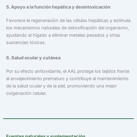
5. Apoyo a la función hepática y desintoxicación
Favorece la regeneración de las células hepáticas y estimula
los mecanismos naturales de detoxificación del organismo,
ayudando al hígado a eliminar metales pesados y otras
sustancias tóxicas.
6. Salud ocular y cutánea
Por su efecto antioxidante, el AAL protege los tejidos frente
al envejecimiento prematuro y contribuye al mantenimiento
de la salud ocular y de la piel, promoviendo una mejor
oxigenación celular.
Fuentes naturales y suplementación