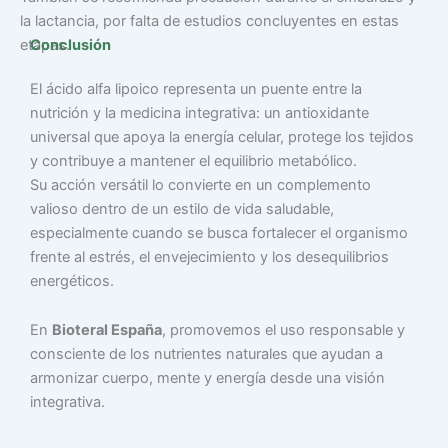
la lactancia, por falta de estudios concluyentes en estas
Conclusión
etapas.
El ácido alfa lipoico representa un puente entre la
nutrición y la medicina integrativa: un antioxidante
universal que apoya la energía celular, protege los tejidos
y contribuye a mantener el equilibrio metabólico.
Su acción versátil lo convierte en un complemento
valioso dentro de un estilo de vida saludable,
especialmente cuando se busca fortalecer el organismo
frente al estrés, el envejecimiento y los desequilibrios
energéticos.
En
Bioteral España
, promovemos el uso responsable y
consciente de los nutrientes naturales que ayudan a
armonizar cuerpo, mente y energía desde una visión
integrativa.