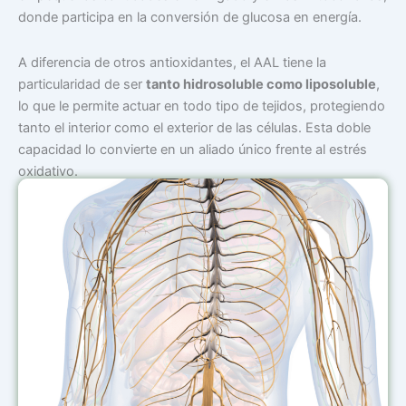
donde participa en la conversión de glucosa en energía.
A diferencia de otros antioxidantes, el AAL tiene la
particularidad de ser
tanto hidrosoluble como liposoluble
,
lo que le permite actuar en todo tipo de tejidos, protegiendo
tanto el interior como el exterior de las células. Esta doble
capacidad lo convierte en un aliado único frente al estrés
oxidativo.