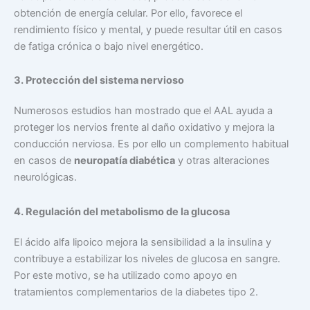
obtención de energía celular. Por ello, favorece el
rendimiento físico y mental, y puede resultar útil en casos
de fatiga crónica o bajo nivel energético.
3. Protección del sistema nervioso
Numerosos estudios han mostrado que el AAL ayuda a
proteger los nervios frente al daño oxidativo y mejora la
conducción nerviosa. Es por ello un complemento habitual
en casos de
neuropatía diabética
y otras alteraciones
neurológicas.
4. Regulación del metabolismo de la glucosa
El ácido alfa lipoico mejora la sensibilidad a la insulina y
contribuye a estabilizar los niveles de glucosa en sangre.
Por este motivo, se ha utilizado como apoyo en
tratamientos complementarios de la diabetes tipo 2.