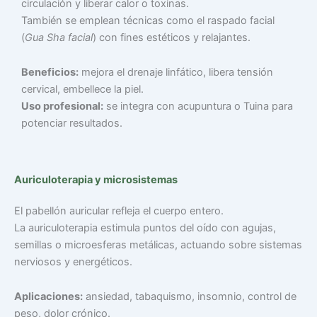
circulación y liberar calor o toxinas.
También se emplean técnicas como el raspado facial
(
Gua Sha facial
) con fines estéticos y relajantes.
Beneficios:
mejora el drenaje linfático, libera tensión
cervical, embellece la piel.
Uso profesional:
se integra con acupuntura o Tuina para
potenciar resultados.
Auriculoterapia y microsistemas
El pabellón auricular refleja el cuerpo entero.
La auriculoterapia estimula puntos del oído con agujas,
semillas o microesferas metálicas, actuando sobre sistemas
nerviosos y energéticos.
Aplicaciones:
ansiedad, tabaquismo, insomnio, control de
peso, dolor crónico.