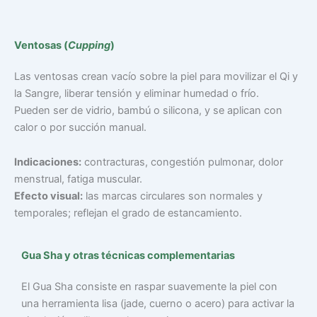
Ventosas (
Cupping
)
Las ventosas crean vacío sobre la piel para movilizar el Qi y
la Sangre, liberar tensión y eliminar humedad o frío.
Pueden ser de vidrio, bambú o silicona, y se aplican con
calor o por succión manual.
Indicaciones:
contracturas, congestión pulmonar, dolor
menstrual, fatiga muscular.
Efecto visual:
las marcas circulares son normales y
temporales; reflejan el grado de estancamiento.
Gua Sha y otras técnicas complementarias
El Gua Sha consiste en raspar suavemente la piel con
una herramienta lisa (jade, cuerno o acero) para activar la