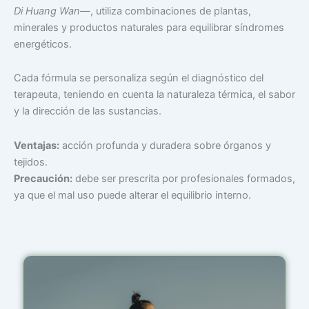
Di Huang Wan
—, utiliza combinaciones de plantas,
minerales y productos naturales para equilibrar síndromes
energéticos.
Cada fórmula se personaliza según el diagnóstico del
terapeuta, teniendo en cuenta la naturaleza térmica, el sabor
y la dirección de las sustancias.
Ventajas:
acción profunda y duradera sobre órganos y
tejidos.
Precaución:
debe ser prescrita por profesionales formados,
ya que el mal uso puede alterar el equilibrio interno.