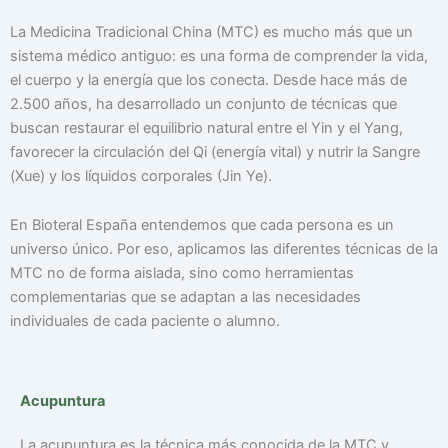
La Medicina Tradicional China (MTC) es mucho más que un
sistema médico antiguo: es una forma de comprender la vida,
el cuerpo y la energía que los conecta. Desde hace más de
2.500 años, ha desarrollado un conjunto de técnicas que
buscan restaurar el equilibrio natural entre el Yin y el Yang,
favorecer la circulación del Qi (energía vital) y nutrir la Sangre
(Xue) y los líquidos corporales (Jin Ye).
En Bioteral España entendemos que cada persona es un
universo único. Por eso, aplicamos las diferentes técnicas de la
MTC no de forma aislada, sino como herramientas
complementarias que se adaptan a las necesidades
individuales de cada paciente o alumno.
Acupuntura
La acupuntura es la técnica más conocida de la MTC y