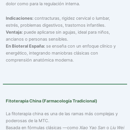
dolor como para la regulación interna.
Indicaciones:
contracturas, rigidez cervical o lumbar,
estrés, problemas digestivos, trastornos infantiles.
Ventaja:
puede aplicarse sin agujas, ideal para niños,
ancianos o personas sensibles.
En Bioteral España:
se enseña con un enfoque clínico y
energético, integrando maniobras clásicas con
comprensión anatómica moderna.
Fitoterapia China (Farmacología Tradicional)
La fitoterapia china es una de las ramas más complejas y
poderosas de la MTC.
Basada en fórmulas clásicas —como
Xiao Yao San
o
Liu Wei