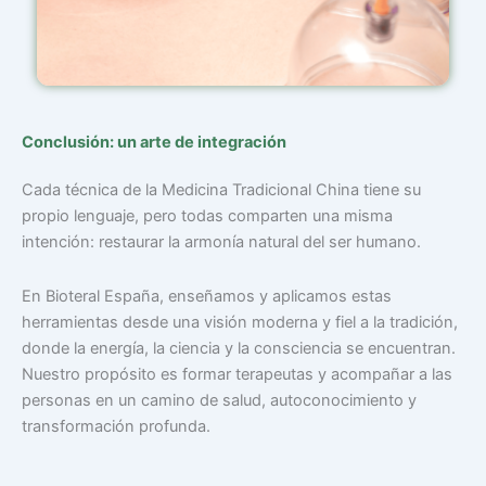
Conclusión: un arte de integración
Cada técnica de la Medicina Tradicional China tiene su
propio lenguaje, pero todas comparten una misma
intención: restaurar la armonía natural del ser humano.
En Bioteral España, enseñamos y aplicamos estas
herramientas desde una visión moderna y fiel a la tradición,
donde la energía, la ciencia y la consciencia se encuentran.
Nuestro propósito es formar terapeutas y acompañar a las
personas en un camino de salud, autoconocimiento y
transformación profunda.