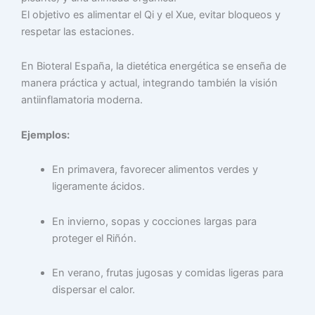
El objetivo es alimentar el Qi y el Xue, evitar bloqueos y
respetar las estaciones.
En Bioteral España, la dietética energética se enseña de
manera práctica y actual, integrando también la visión
antiinflamatoria moderna.
Ejemplos:
En primavera, favorecer alimentos verdes y
ligeramente ácidos.
En invierno, sopas y cocciones largas para
proteger el Riñón.
En verano, frutas jugosas y comidas ligeras para
dispersar el calor.