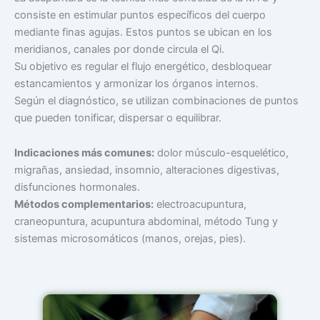
consiste en estimular puntos específicos del cuerpo
mediante finas agujas. Estos puntos se ubican en los
meridianos, canales por donde circula el Qi.
Su objetivo es regular el flujo energético, desbloquear
estancamientos y armonizar los órganos internos.
Según el diagnóstico, se utilizan combinaciones de puntos
que pueden tonificar, dispersar o equilibrar.
Indicaciones más comunes:
dolor músculo-esquelético,
migrañas, ansiedad, insomnio, alteraciones digestivas,
disfunciones hormonales.
Métodos complementarios:
electroacupuntura,
craneopuntura, acupuntura abdominal, método Tung y
sistemas microsomáticos (manos, orejas, pies).