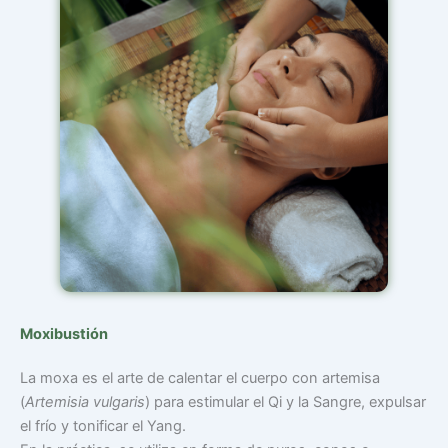
Moxibustión
La moxa es el arte de calentar el cuerpo con artemisa
(
Artemisia vulgaris
) para estimular el Qi y la Sangre, expulsar
el frío y tonificar el Yang.