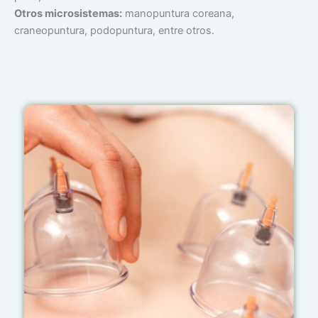
Otros microsistemas:
manopuntura coreana,
craneopuntura, podopuntura, entre otros.