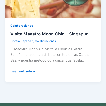
Colaboraciones
Visita Maestro Moon Chin – Singapur
Bioteral España
/
/
Colaboraciones
El Maestro Moon Chi visita la Escuela Bioteral
España para compartir los secretos de las Cartas
BaZi y nuestra metodología única, que revela…
Leer entrada »